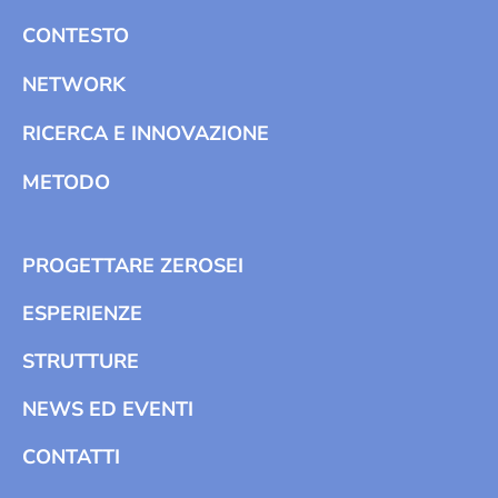
CONTESTO
NETWORK
RICERCA E INNOVAZIONE
METODO
PROGETTARE ZEROSEI
ESPERIENZE
STRUTTURE
NEWS ED EVENTI
CONTATTI