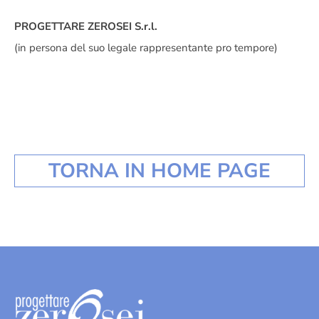
PROGETTARE ZEROSEI S.r.l.
(in persona del suo legale rappresentante pro tempore)
TORNA IN HOME PAGE