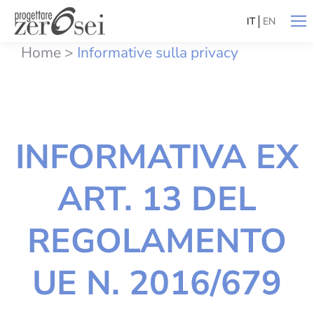
IT
EN
Home
>
Informative sulla privacy
INFORMATIVA EX
ART. 13 DEL
REGOLAMENTO
UE N. 2016/679