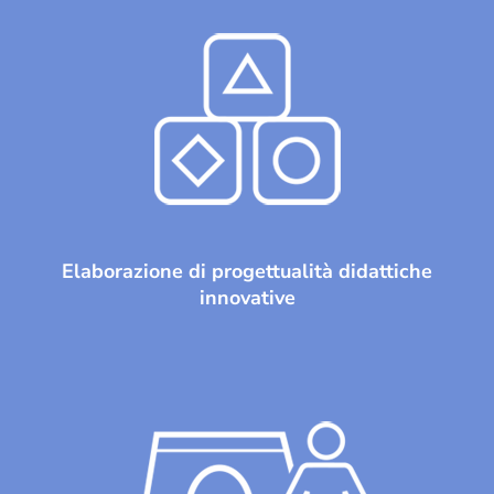
Elaborazione di progettualità didattiche
innovative