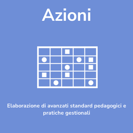
Azioni
Elaborazione di avanzati standard pedagogici e
pratiche gestionali