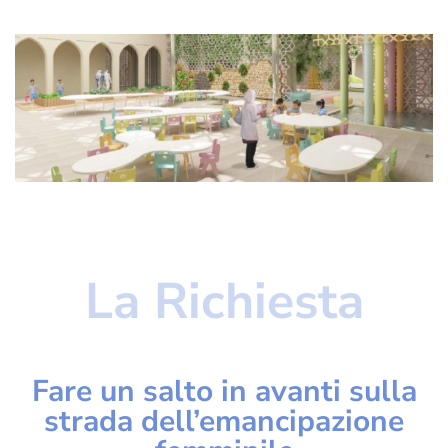
La Richiesta
Fare un salto in avanti sulla
strada dell’emancipazione