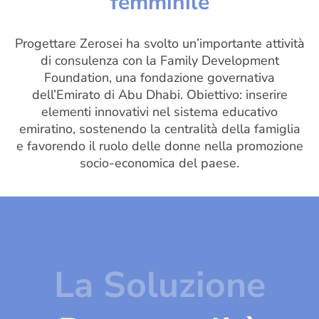
femminile
Progettare Zerosei ha svolto un’importante attività
di consulenza con la Family Development
Foundation, una fondazione governativa
dell’Emirato di Abu Dhabi. Obiettivo: inserire
elementi innovativi nel sistema educativo
emiratino, sostenendo la centralità della famiglia
e favorendo il ruolo delle donne nella promozione
socio-economica del paese.
La Soluzione