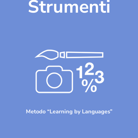
Strumenti
Metodo “Learning by Languages”