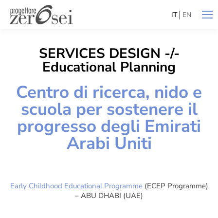
IT
EN
SERVICES DESIGN -/-
Educational Planning
Centro di ricerca, nido e
scuola per sostenere il
progresso degli Emirati
Arabi Uniti
Early Childhood Educational Programme
(ECEP Programme)
– ABU DHABI (UAE)