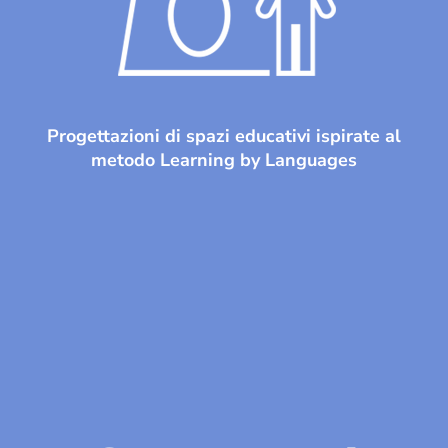
Progettazioni di spazi educativi ispirate al
metodo Learning by Languages