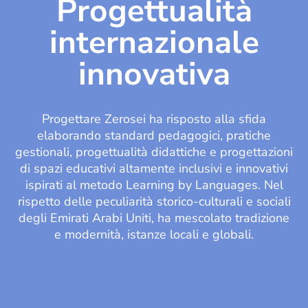
Progettualità
internazionale
innovativa
Progettare Zerosei ha risposto alla sfida
elaborando standard pedagogici, pratiche
gestionali, progettualità didattiche e progettazioni
di spazi educativi altamente inclusivi e innovativi
ispirati al metodo Learning by Languages. Nel
rispetto delle peculiarità storico-culturali e sociali
degli Emirati Arabi Uniti, ha mescolato tradizione
e modernità, istanze locali e globali.