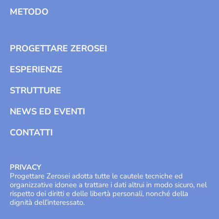
METODO
PROGETTARE ZEROSEI
ESPERIENZE
STRUTTURE
NEWS ED EVENTI
CONTATTI
PRIVACY
Progettare Zerosei adotta tutte le cautele tecniche ed
organizzative idonee a trattare i dati altrui in modo sicuro, nel
rispetto dei diritti e delle libertà personali, nonché della
dignità dell’interessato.