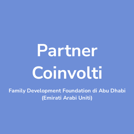
Partner
Coinvolti
Family Development Foundation di Abu Dhabi
(Emirati Arabi Uniti)